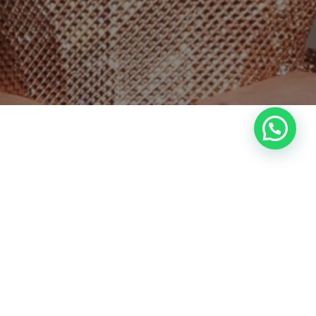
Política de privacidad
© 2025 Daniel Pérez México