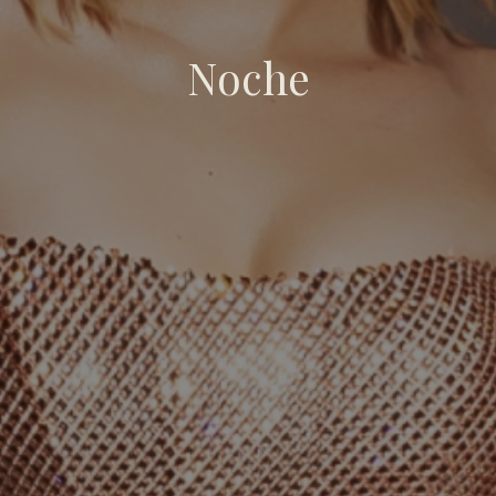
Noche