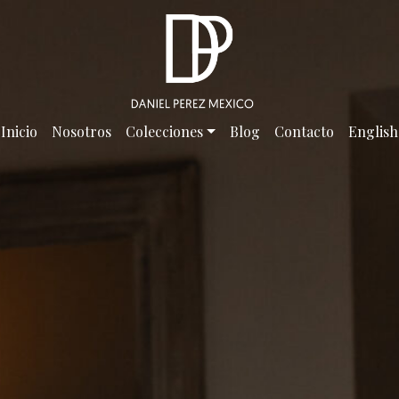
Inicio
Nosotros
Colecciones
Blog
Contacto
English